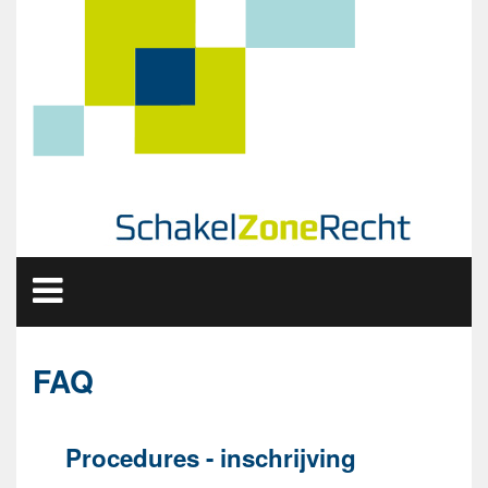
Toggle navigation
FAQ
Procedures - inschrijving