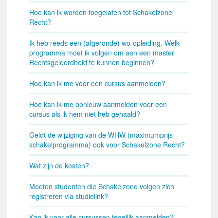
Hoe kan ik worden toegelaten tot Schakelzone
Recht?
Ik heb reeds een (afgeronde) wo-opleiding. Welk
programma moet ik volgen om aan een master
Rechtsgeleerdheid te kunnen beginnen?
Hoe kan ik me voor een cursus aanmelden?
Hoe kan ik me opnieuw aanmelden voor een
cursus als ik hem niet heb gehaald?
Geldt de wijziging van de WHW (maximumprijs
schakelprogramma) ook voor Schakelzone Recht?
Wat zijn de kosten?
Moeten studenten die Schakelzone volgen zich
registreren via studielink?
Kan ik voor alle cursussen tegelijk aanmelden?