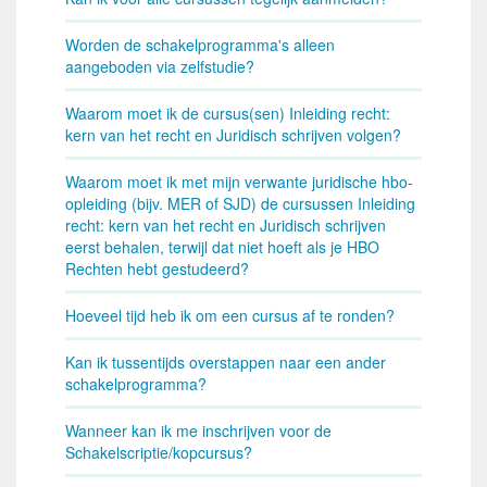
Worden de schakelprogramma's alleen
aangeboden via zelfstudie?
Waarom moet ik de cursus(sen) Inleiding recht:
kern van het recht en Juridisch schrijven volgen?
Waarom moet ik met mijn verwante juridische hbo-
opleiding (bijv. MER of SJD) de cursussen Inleiding
recht: kern van het recht en Juridisch schrijven
eerst behalen, terwijl dat niet hoeft als je HBO
Rechten hebt gestudeerd?
Hoeveel tijd heb ik om een cursus af te ronden?
Kan ik tussentijds overstappen naar een ander
schakelprogramma?
Wanneer kan ik me inschrijven voor de
Schakelscriptie/kopcursus?