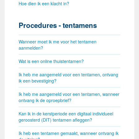
Hoe dien ik een klacht in?
Procedures - tentamens
Wanneer moet ik me voor het tentamen
aanmelden?
Wat is een online thuistentamen?
Ik heb me aangemeld voor een tentamen, ontvang
ik een bevestiging?
Ik heb me aangemeld voor een tentamen, wanneer
ontvang ik de oproepbrief?
Kan ik in de kerstperiode een digitaal individueel
geroosterd (DIT) tentamen afleggen?
Ik heb een tentamen gemaakt, wanneer ontvang ik