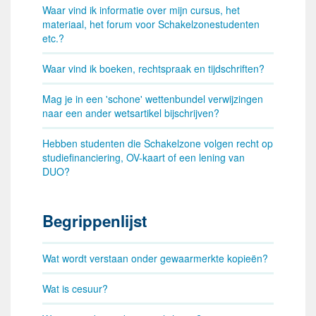
Waar vind ik informatie over mijn cursus, het
materiaal, het forum voor Schakelzonestudenten
etc.?
Waar vind ik boeken, rechtspraak en tijdschriften?
Mag je in een 'schone' wettenbundel verwijzingen
naar een ander wetsartikel bijschrijven?
Hebben studenten die Schakelzone volgen recht op
studiefinanciering, OV-kaart of een lening van
DUO?
Begrippenlijst
Wat wordt verstaan onder gewaarmerkte kopieën?
Wat is cesuur?