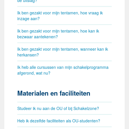
de uitslag?
Ik ben gezakt voor mijn tentamen, hoe vraag ik
inzage aan?
Ik ben gezakt voor mijn tentamen, hoe kan ik
bezwaar aantekenen?
Ik ben gezakt voor mijn tentamen, wanneer kan ik
herkansen?
Ik heb alle cursussen van mijn schakelprogramma
afgerond, wat nu?
Materialen en faciliteiten
Studeer ik nu aan de OU of bij Schakelzone?
Heb ik dezelfde faciliteiten als OU-studenten?